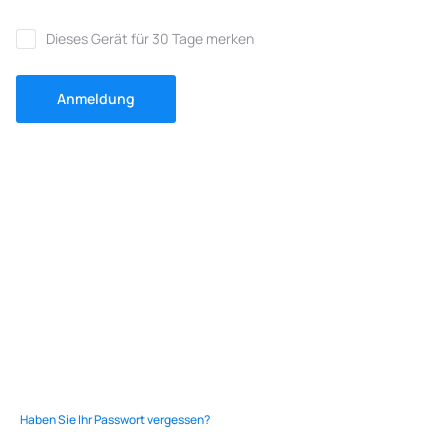
Dieses Gerät für 30 Tage merken
Anmeldung
Haben Sie Ihr Passwort vergessen?