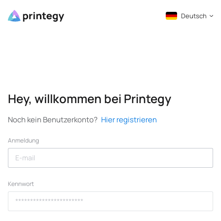
Deutsch
Hey, willkommen bei Printegy
Noch kein Benutzerkonto?
Hier registrieren
Anmeldung
Kennwort